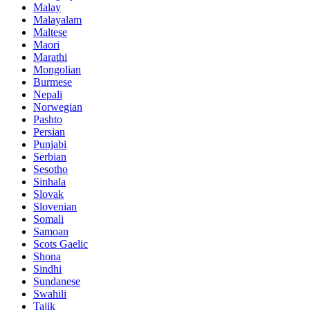
Malay
Malayalam
Maltese
Maori
Marathi
Mongolian
Burmese
Nepali
Norwegian
Pashto
Persian
Punjabi
Serbian
Sesotho
Sinhala
Slovak
Slovenian
Somali
Samoan
Scots Gaelic
Shona
Sindhi
Sundanese
Swahili
Tajik