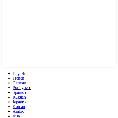
English
French
German
Portuguese
Spanish
Russian
Japanese
Korean
Arabic
Irish